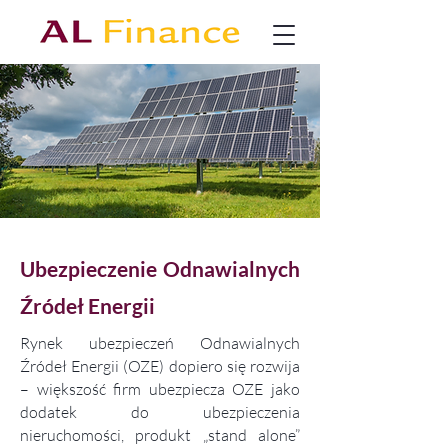
Ubezpieczenie Odnawialnych
Źródeł Energii
Rynek ubezpieczeń Odnawialnych
Źródeł Energii (OZE) dopiero się rozwija
– większość firm ubezpiecza OZE jako
dodatek do ubezpieczenia
nieruchomości, produkt „stand alone”