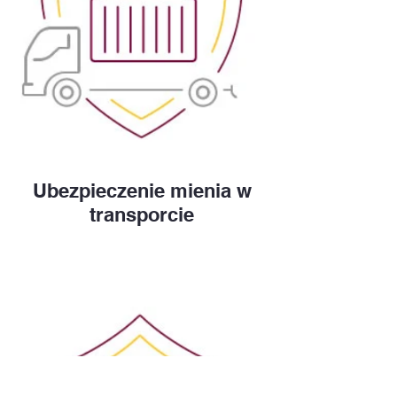
Ubezpieczenie mienia w
transporcie