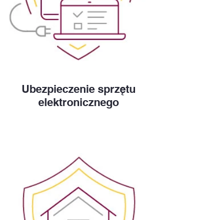
Ubezpieczenie sprzętu
elektronicznego