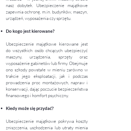
nasz dobytek. Ubezpieczenie majątkowe
zapewnia ochronę, m.in. budynków, maszyn,
urządzeń, wyposażenia czy sprzętu.
Do kogo jest kierowane?
Ubezpieczenie majątkowe kierowane jest
do wszystkich osób chcących ubezpieczyć
maszyny, urządzenia, sprzęty oraz
wyposażenie gabinetów lub firmy. Obejmuje
ono szkody powstałe w mieniu zarówno w
trakcie jego eksploatacji, jak i podczas
prowadzenia proc montażowych, napraw i
konserwacji, dając poczucie bezpieczeństwa
finansowego i komfort psychiczny.
Kiedy może się przydać?
Ubezpieczenie majątkowe pokrywa koszty
zniszczenia, uszkodzenia lub utraty mienia