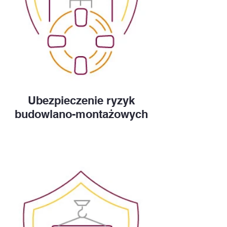
Ubezpieczenie ryzyk
budowlano-montażowych