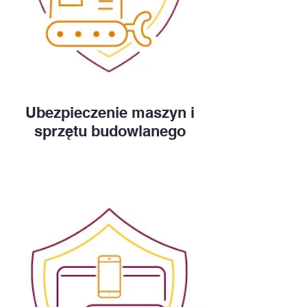
Ubezpieczenie maszyn i
sprzętu budowlanego